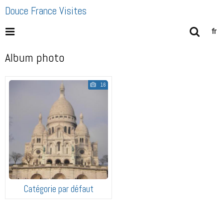
Douce France Visites
fr
Album photo
16
Catégorie par défaut